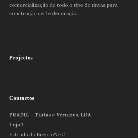
comercialização de todo o tipo de tintas para
construção civil e decoração.
Projectos
Contactos
PRADIL – Tintas e Vernizes, LDA.
Loja 1
Estrada do Brejo nº37C