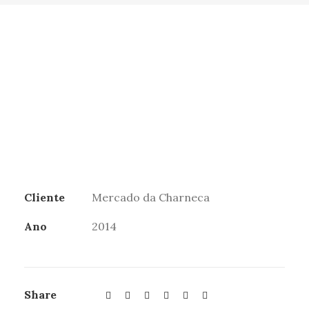
Cliente
Mercado da Charneca
Ano
2014
Share