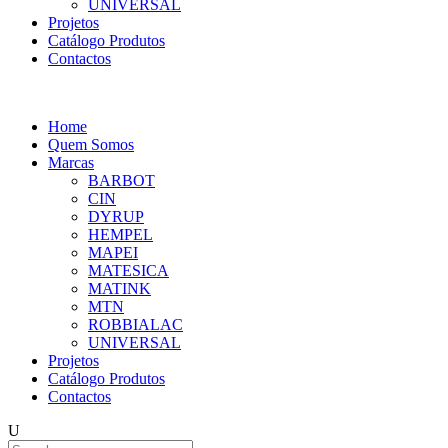
UNIVERSAL
Projetos
Catálogo Produtos
Contactos
Home
Quem Somos
Marcas
BARBOT
CIN
DYRUP
HEMPEL
MAPEI
MATESICA
MATINK
MTN
ROBBIALAC
UNIVERSAL
Projetos
Catálogo Produtos
Contactos