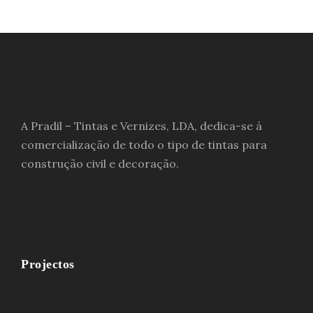
A Pradil – Tintas e Vernizes, LDA, dedica-se á
comercialização de todo o tipo de tintas para
construção civil e decoração.
Projectos