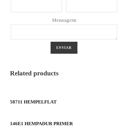
Mensagem
Related products
58711 HEMPELFLAT
146E1 HEMPADUR PRIMER