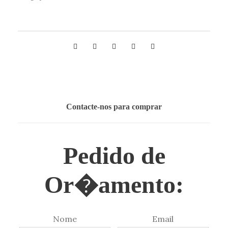
Contacte-nos para comprar
Pedido de
Or�amento:
Nome
Email