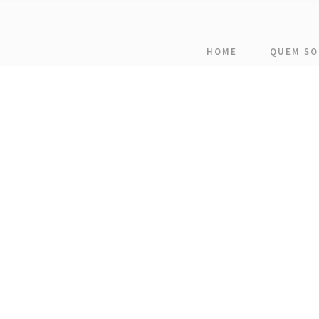
HOME
QUEM S