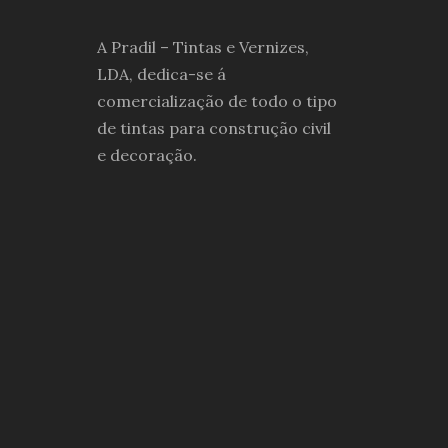
A Pradil – Tintas e Vernizes,
LDA, dedica-se á
comercialização de todo o tipo
de tintas para construção civil
e decoração.