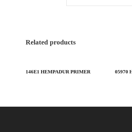
Related products
146E1 HEMPADUR PRIMER
05970