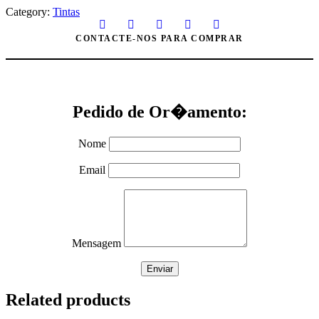
Category:
Tintas
CONTACTE-NOS PARA COMPRAR
Pedido de Or�amento:
Nome
Email
Mensagem
Related products