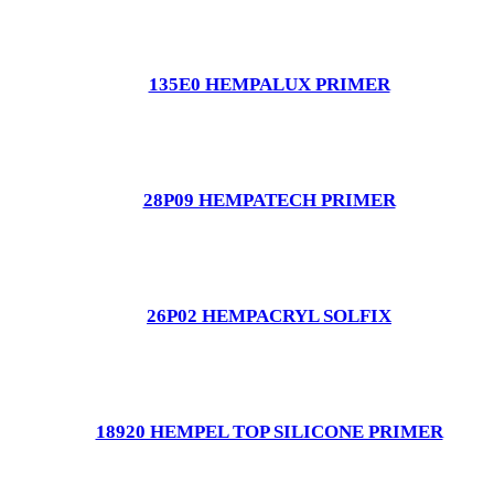
135E0 HEMPALUX PRIMER
28P09 HEMPATECH PRIMER
26P02 HEMPACRYL SOLFIX
18920 HEMPEL TOP SILICONE PRIMER