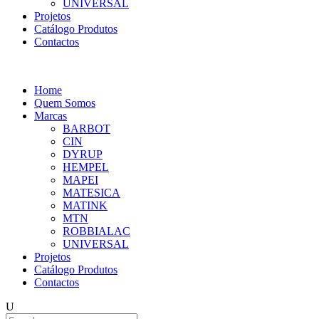
UNIVERSAL
Projetos
Catálogo Produtos
Contactos
Home
Quem Somos
Marcas
BARBOT
CIN
DYRUP
HEMPEL
MAPEI
MATESICA
MATINK
MTN
ROBBIALAC
UNIVERSAL
Projetos
Catálogo Produtos
Contactos